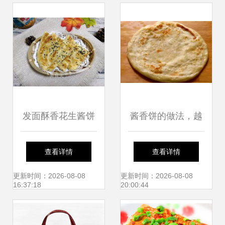
发面酥香花生酱饼
酱香饼的做法，越
香酱饼袋里的独家
嚼越香，做法非常
查看详情
查看详情
风味
简单
更新时间：2026-08-08
更新时间：2026-08-08
16:37:18
20:00:44