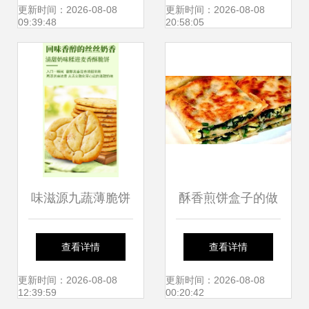
新组合推荐
酱饼的醇美宴
更新时间：2026-08-08
更新时间：2026-08-08
09:39:48
20:58:05
味滋源九蔬薄脆饼
酥香煎饼盒子的做
干 一口香脆，九重
法 外酥里嫩，一口
查看详情
查看详情
蔬香
就上瘾！
更新时间：2026-08-08
更新时间：2026-08-08
12:39:59
00:20:42