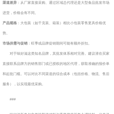
渠道差异
：从厂家直接采购、通过区域总代理还是大型食品批发市场
进货，价格会有不同。
产品规格
：大包装（如千克装、箱装）相比小包装零售更具价格优
势。
市场供需与促销
：旺季或品牌促销期间可能有额外折扣。
对于味好滋这类知名品牌，其批发体系相对完善。建议潜在买家
直接联系品牌方的销售部门或已授权的地区代理，获取准确的报价单
和起批门槛。可以对比不同渠道的综合成本（包括价格、物流、售后
服务），以实现最优采购。
###