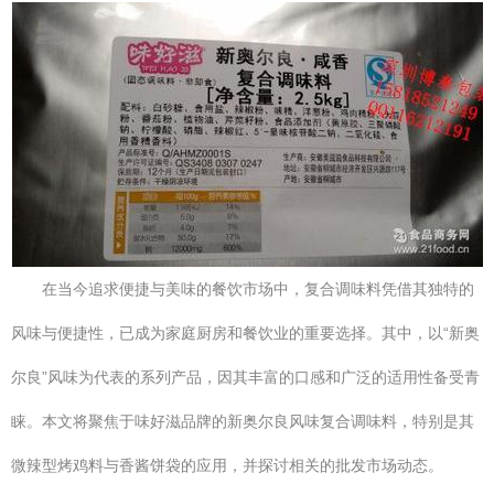
在当今追求便捷与美味的餐饮市场中，复合调味料凭借其独特的
风味与便捷性，已成为家庭厨房和餐饮业的重要选择。其中，以“新奥
尔良”风味为代表的系列产品，因其丰富的口感和广泛的适用性备受青
睐。本文将聚焦于味好滋品牌的新奥尔良风味复合调味料，特别是其
微辣型烤鸡料与香酱饼袋的应用，并探讨相关的批发市场动态。