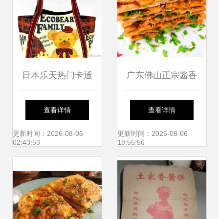
日本乐天热门卡通
广东佛山正宗酱香
苏格兰小熊妈咪包
饼技术培训 从和面
查看详情
查看详情
批发价背后的购物
到秘制酱料的全套
更新时间：2026-08-06
更新时间：2026-08-06
02:43:53
18:55:56
指南
工艺解析