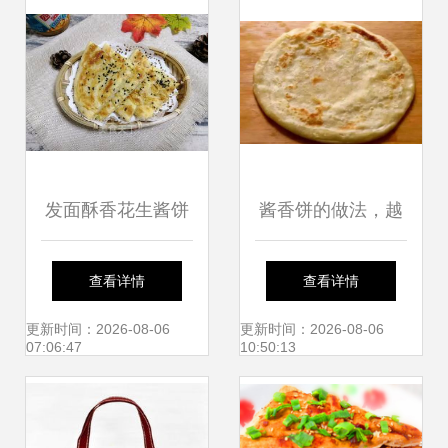
发面酥香花生酱饼
酱香饼的做法，越
香酱饼袋里的独家
嚼越香，做法非常
查看详情
查看详情
风味
简单
更新时间：2026-08-06
更新时间：2026-08-06
07:06:47
10:50:13