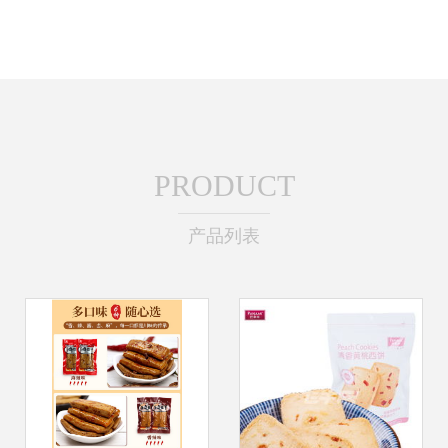
PRODUCT
产品列表