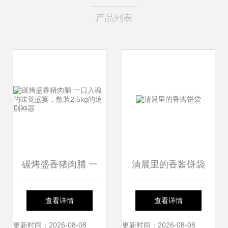
产品列表
碳烤盛香猪肉脯 一
清晨里的香酱饼袋
口入魂的味觉盛
查看详情
查看详情
宴，散装2.5kg的追
更新时间：2026-08-08
更新时间：2026-08-08