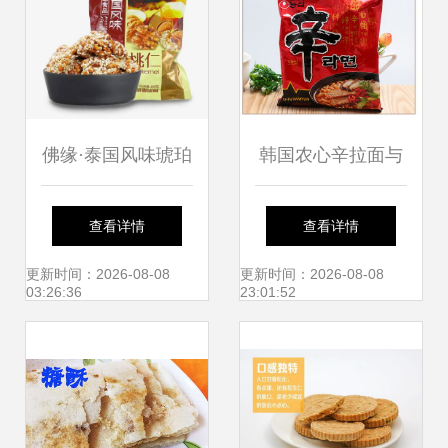
佛缘·泰国风味琥珀
韩国农心辛拉面与
桃仁 一口香脆，品
香酱饼 简餐也讲究
查看详情
查看详情
味禅意与异域风情
冬日夜味
更新时间：2026-08-08
更新时间：2026-08-08
03:26:36
23:01:52
的奇妙邂逅