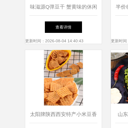
味滋源Q弹豆干 蟹黄味的休闲
半价
零食新宠
查看详情
更新时间：2026-08-04 14:40:43
更新时间：20
太阳牌陕西西安特产小米豆香
山东