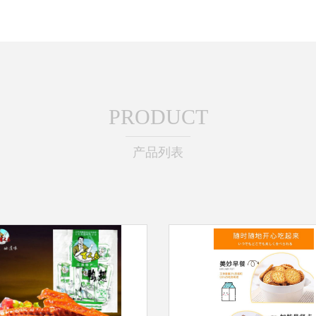
PRODUCT
产品列表