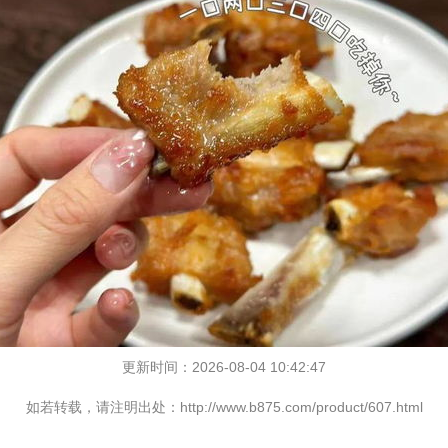
更新时间：2026-08-04 10:42:47
如若转载，请注明出处：http://www.b875.com/product/607.html