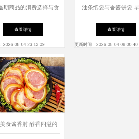
临期商品的消费选择与食
油条纸袋与香酱饼袋 
品安全探讨
化的细致美学
查看详情
查看详情
26-08-04 23:13:09
更新时间：2026-08-04 08:00:40
美食酱香肘 醇香四溢的